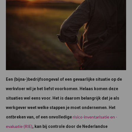
Een (bijna-)bedrijfsongeval of een gevaarlijke situatie op de
werkvloer wil je het liefst voorkomen. Helaas komen deze
situaties wel eens voor. Het is daarom belangrijk dat je als
werkgever weet welke stappen je moet ondernemen. Het
risico-inventarisatie en -
ontbreken van, of een onvolledige
evaluatie (RIE)
, kan bij controle door de Nederlandse