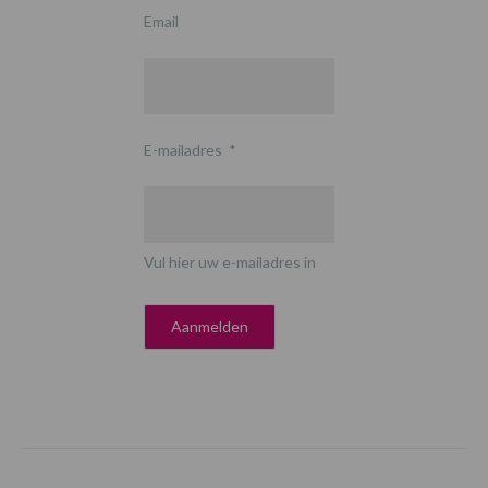
Email
E-mailadres
*
Vul hier uw e-mailadres in