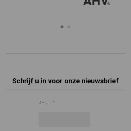
Schrijf u in voor onze nieuwsbrief
3 + 8 =
*