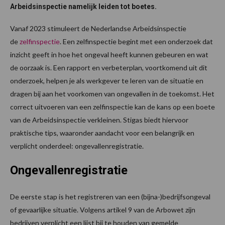
Arbeidsinspectie namelijk leiden tot boetes.
Vanaf 2023 stimuleert de Nederlandse Arbeidsinspectie
de
zelfinspectie
. Een zelfinspectie begint met een onderzoek dat
inzicht geeft in hoe het ongeval heeft kunnen gebeuren en wat
de oorzaak is. Een rapport en verbeterplan, voortkomend uit dit
onderzoek, helpen je als werkgever te leren van de situatie en
dragen bij aan het voorkomen van ongevallen in de toekomst. Het
correct uitvoeren van een zelfinspectie kan de kans op een boete
van de Arbeidsinspectie verkleinen. Stigas biedt hiervoor
praktische tips, waaronder aandacht voor een belangrijk en
verplicht onderdeel: ongevallenregistratie.
Ongevallenregistratie
De eerste stap is het registreren van een (bijna-)bedrijfsongeval
of gevaarlijke situatie. Volgens artikel 9 van de Arbowet zijn
bedrijven verplicht een lijst bij te houden van gemelde