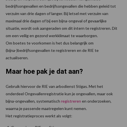
bedrijfsongevallen en bedrijfsongevallen die hebben geleid tot
verzuim van drie dagen of langer. Bij letsel met verzuim van
maximaal drie dagen of bij een bijna-ongeval of gevaarlijke
situatie, wordt ook aangeraden om dit intern te registreren. Dit
om een veilig en gezond werkklimaat te waarborgen.
Om boetes te voorkomen is het dus belangrijk om
(bijna-)bedrijfsongevallen te registreren en de RIE te
actualiseren.
Maar hoe pak je dat aan?
Gebruik hiervoor de RIE van arbodienst Stigas. Met het
onderdeel Ongevallenregistratie kun je ongevallen, maar ook
bijna-ongevallen, systematisch
registreren
en onderzoeken,
waarna je passende maatregelen kunt nemen.
Het registratieproces werkt als volgt: