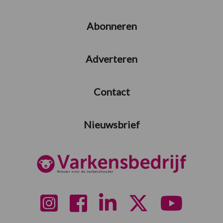
Abonneren
Adverteren
Contact
Nieuwsbrief