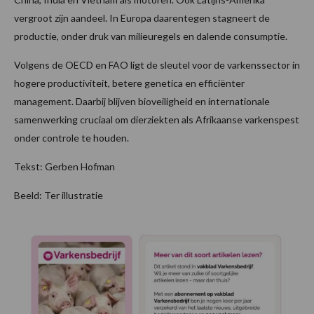
vergroot zijn aandeel. In Europa daarentegen stagneert de
productie, onder druk van milieuregels en dalende consumptie.
Volgens de OECD en FAO ligt de sleutel voor de varkenssector in
hogere productiviteit, betere genetica en efficiënter
management. Daarbij blijven bioveiligheid en internationale
samenwerking cruciaal om dierziekten als Afrikaanse varkenspest
onder controle te houden.
Tekst: Gerben Hofman
Beeld: Ter illustratie