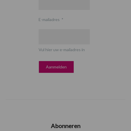
E-mailadres
*
Vul hier uw e-mailadres in
Abonneren