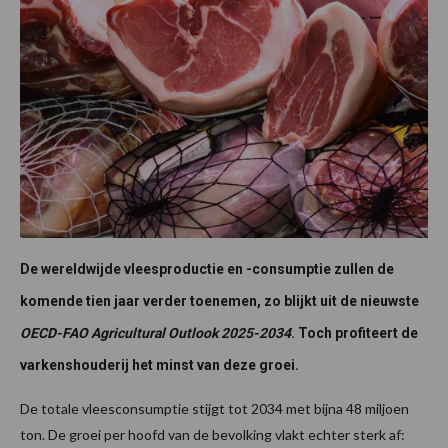
De wereldwijde vleesproductie en -consumptie zullen de
komende tien jaar verder toenemen, zo blijkt uit de nieuwste
OECD-FAO Agricultural Outlook 2025-2034
. Toch profiteert de
varkenshouderij het minst van deze groei.
De totale vleesconsumptie stijgt tot 2034 met bijna 48 miljoen
ton. De groei per hoofd van de bevolking vlakt echter sterk af: