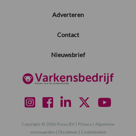
Adverteren
Contact
Nieuwsbrief
Copyright © 2026 Prosu BV |
Privacy
|
Algemene
voorwaarden
|
Disclaimer
|
Cookiebeleid