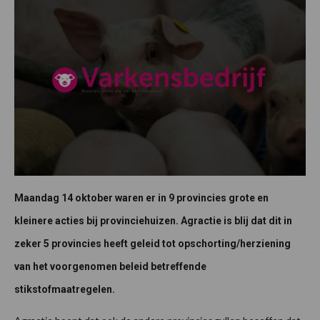
Maandag 14 oktober waren er in 9 provincies grote en
kleinere acties bij provinciehuizen. Agractie is blij dat dit in
zeker 5 provincies heeft geleid tot opschorting/herziening
van het voorgenomen beleid betreffende
stikstofmaatregelen.