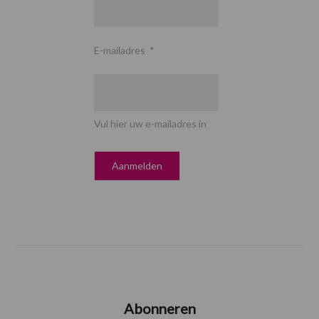
E-mailadres
*
Vul hier uw e-mailadres in
Abonneren