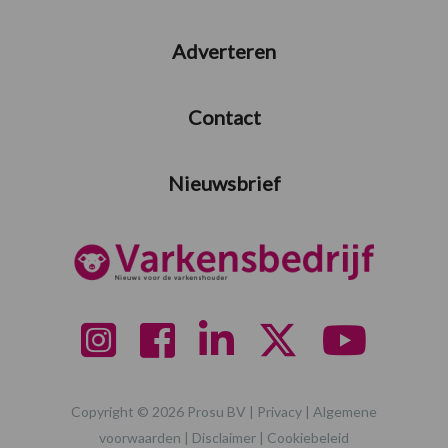
Adverteren
Contact
Nieuwsbrief
Copyright © 2026 Prosu BV |
Privacy
|
Algemene
voorwaarden
|
Disclaimer
|
Cookiebeleid