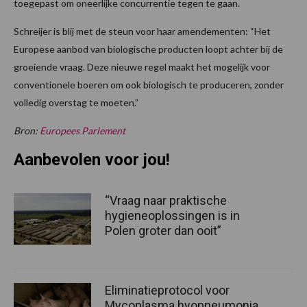
toegepast om oneerlijke concurrentie tegen te gaan.
Schreijer is blij met de steun voor haar amendementen: “Het
Europese aanbod van biologische producten loopt achter bij de
groeiende vraag. Deze nieuwe regel maakt het mogelijk voor
conventionele boeren om ook biologisch te produceren, zonder
volledig overstag te moeten.”
Bron:
Europees Parlement
Aanbevolen voor jou!
“Vraag naar praktische
hygieneoplossingen is in
Polen groter dan ooit”
Eliminatieprotocol voor
Mycoplasma hyopneumonia