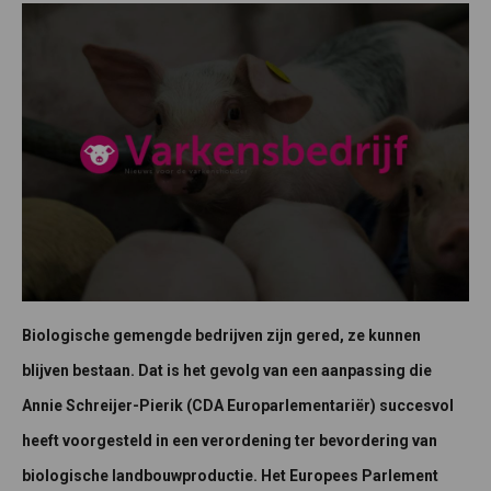
Biologische gemengde bedrijven zijn gered, ze kunnen
blijven bestaan. Dat is het gevolg van een aanpassing die
Annie Schreijer-Pierik (CDA Europarlementariër) succesvol
heeft voorgesteld in een verordening ter bevordering van
biologische landbouwproductie. Het Europees Parlement