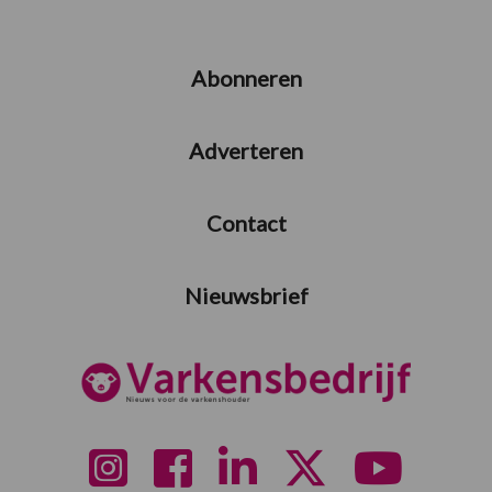
Abonneren
Adverteren
Contact
Nieuwsbrief