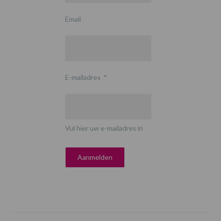
Email
E-mailadres
*
Vul hier uw e-mailadres in