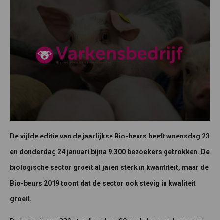
De vijfde editie van de jaarlijkse Bio-beurs heeft woensdag 23
en donderdag 24 januari bijna 9.300 bezoekers getrokken. De
biologische sector groeit al jaren sterk in kwantiteit, maar de
Bio-beurs 2019 toont dat de sector ook stevig in kwaliteit
groeit.