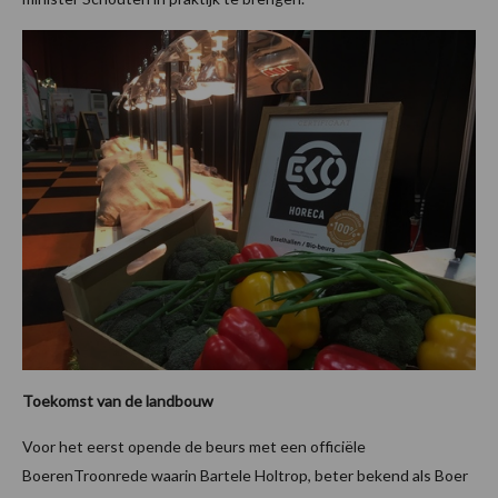
Toekomst van de landbouw
Voor het eerst opende de beurs met een officiële
BoerenTroonrede waarin Bartele Holtrop, beter bekend als Boer