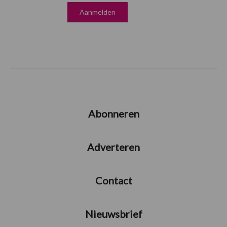
Abonneren
Adverteren
Contact
Nieuwsbrief