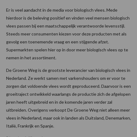
Er is veel aandacht in de media voor biologisch vlees. Mede
hierdoor is de beleving positief en vinden veel mensen biologisch
vlees passen bij een maatschappelijk verantwoorde levensstijl.
Steeds meer consumenten kiezen voor deze producten met als
gevolg een toenemende vraag en een stijgende afzet.
Supermarkten spelen hier op in door meer biologisch vlees op te
nemen in het assortiment.
De Groene Weg is de grootste leverancier van biologisch vlees in
Nederland. Ze werkt samen met varkenshouders om er voor te
zorgen dat voldoende vlees wordt geproduceerd. Daarvoor is een
groeitraject ontwikkeld waarlangs de productie zich de afgelopen
jaren heeft uitgebreid en in de komende jaren verder zal
uitbreiden. Overigens verkoopt De Groene Weg niet alleen meer
vlees in Nederland, maar ook in landen als Duitsland, Denemarken,
Italië, Frankrijk en Spanje.