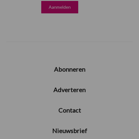
Abonneren
Adverteren
Contact
Nieuwsbrief