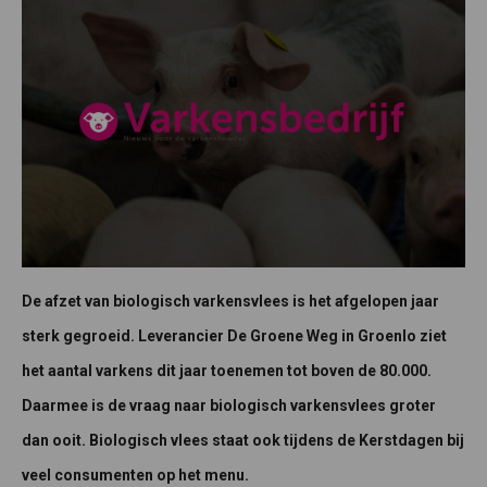
De afzet van biologisch varkensvlees is het afgelopen jaar
sterk gegroeid. Leverancier De Groene Weg in Groenlo ziet
het aantal varkens dit jaar toenemen tot boven de 80.000.
Daarmee is de vraag naar biologisch varkensvlees groter
dan ooit. Biologisch vlees staat ook tijdens de Kerstdagen bij
veel consumenten op het menu.