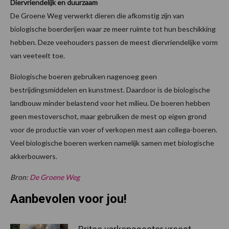
Diervriendelijk en duurzaam
De Groene Weg verwerkt dieren die afkomstig zijn van
biologische boerderijen waar ze meer ruimte tot hun beschikking
hebben. Deze veehouders passen de meest diervriendelijke vorm
van veeteelt toe.
Biologische boeren gebruiken nagenoeg geen
bestrijdingsmiddelen en kunstmest. Daardoor is de biologische
landbouw minder belastend voor het milieu. De boeren hebben
geen mestoverschot, maar gebruiken de mest op eigen grond
voor de productie van voer of verkopen mest aan collega-boeren.
Veel biologische boeren werken namelijk samen met biologische
akkerbouwers.
Bron:
De Groene Weg
Aanbevolen voor jou!