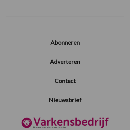
Abonneren
Adverteren
Contact
Nieuwsbrief