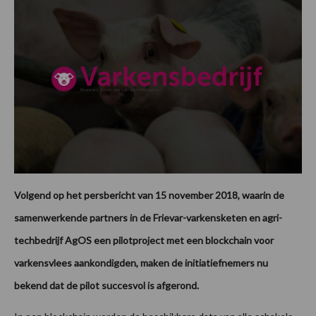
Volgend op het persbericht van 15 november 2018, waarin de
samenwerkende partners in de Frievar-varkensketen en agri-
techbedrijf AgOS een pilotproject met een blockchain voor
varkensvlees aankondigden, maken de initiatiefnemers nu
bekend dat de pilot succesvol is afgerond.