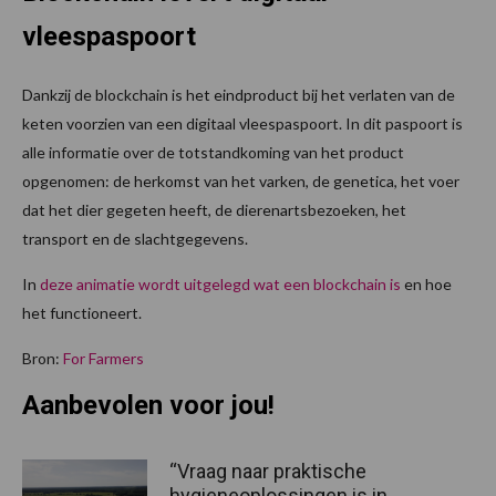
vleespaspoort
Dankzij de blockchain is het eindproduct bij het verlaten van de
keten voorzien van een digitaal vleespaspoort. In dit paspoort is
alle informatie over de totstandkoming van het product
opgenomen: de herkomst van het varken, de genetica, het voer
dat het dier gegeten heeft, de dierenartsbezoeken, het
transport en de slachtgegevens.
In
deze animatie wordt uitgelegd wat een blockchain is
en hoe
het functioneert.
Bron:
For Farmers
Aanbevolen voor jou!
“Vraag naar praktische
hygieneoplossingen is in