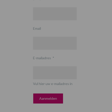
Email
E-mailadres
*
Vul hier uw e-mailadres in