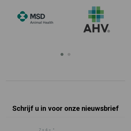
Schrijf u in voor onze nieuwsbrief
7 + 4 =
*