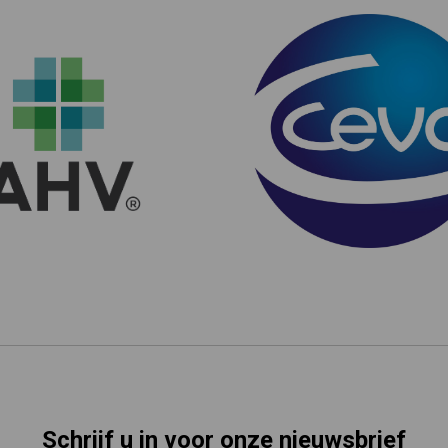
Schrijf u in voor onze nieuwsbrief