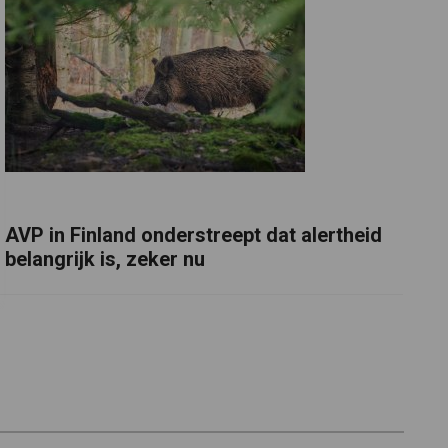
AVP in Finland onderstreept dat alertheid
belangrijk is, zeker nu