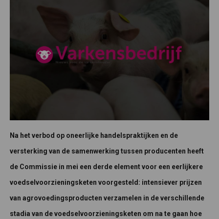
Na het verbod op oneerlijke handelspraktijken en de
versterking van de samenwerking tussen producenten heeft
de Commissie in mei een derde element voor een eerlijkere
voedselvoorzieningsketen voorgesteld: intensiever prijzen
van agrovoedingsproducten verzamelen in de verschillende
stadia van de voedselvoorzieningsketen om na te gaan hoe