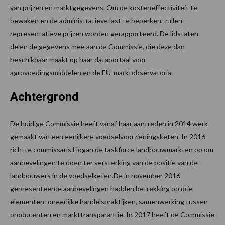
van prijzen en marktgegevens. Om de kosteneffectiviteit te
bewaken en de administratieve last te beperken, zullen
representatieve prijzen worden gerapporteerd. De lidstaten
delen de gegevens mee aan de Commissie, die deze dan
beschikbaar maakt op haar dataportaal voor
agrovoedingsmiddelen en de EU-marktobservatoria.
Achtergrond
De huidige Commissie heeft vanaf haar aantreden in 2014 werk
gemaakt van een eerlijkere voedselvoorzieningsketen. In 2016
richtte commissaris Hogan de taskforce landbouwmarkten op om
aanbevelingen te doen ter versterking van de positie van de
landbouwers in de voedselketen.De in november 2016
gepresenteerde aanbevelingen hadden betrekking op drie
elementen: oneerlijke handelspraktijken, samenwerking tussen
producenten en markttransparantie. In 2017 heeft de Commissie