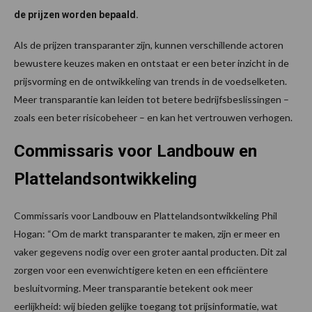
de prijzen worden bepaald.
Als de prijzen transparanter zijn, kunnen verschillende actoren
bewustere keuzes maken en ontstaat er een beter inzicht in de
prijsvorming en de ontwikkeling van trends in de voedselketen.
Meer transparantie kan leiden tot betere bedrijfsbeslissingen –
zoals een beter risicobeheer – en kan het vertrouwen verhogen.
Commissaris voor Landbouw en
Plattelandsontwikkeling
Commissaris voor Landbouw en Plattelandsontwikkeling Phil
Hogan: “Om de markt transparanter te maken, zijn er meer en
vaker gegevens nodig over een groter aantal producten. Dit zal
zorgen voor een evenwichtigere keten en een efficiëntere
besluitvorming. Meer transparantie betekent ook meer
eerlijkheid: wij bieden gelijke toegang tot prijsinformatie, wat