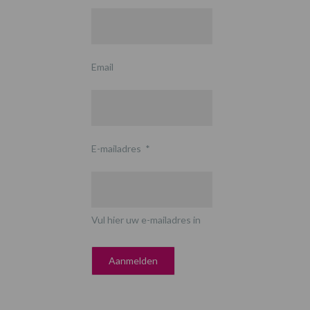
Email
E-mailadres
*
Vul hier uw e-mailadres in