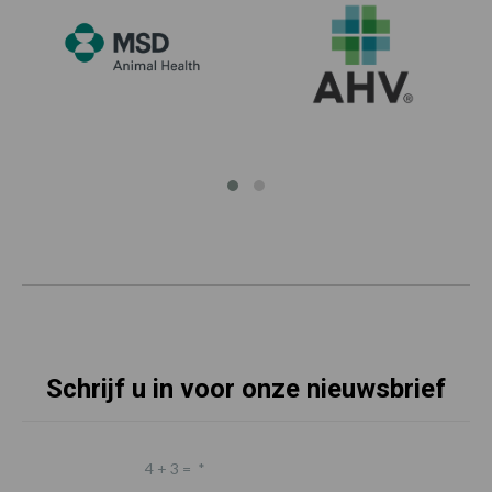
Schrijf u in voor onze nieuwsbrief
4 + 3 =
*