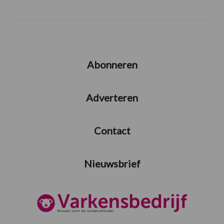
Abonneren
Adverteren
Contact
Nieuwsbrief