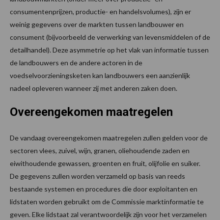
consumentenprijzen, productie- en handelsvolumes), zijn er
weinig gegevens over de markten tussen landbouwer en
consument (bijvoorbeeld de verwerking van levensmiddelen of de
detailhandel). Deze asymmetrie op het vlak van informatie tussen
de landbouwers en de andere actoren in de
voedselvoorzieningsketen kan landbouwers een aanzienlijk
nadeel opleveren wanneer zij met anderen zaken doen.
Overeengekomen maatregelen
De vandaag overeengekomen maatregelen zullen gelden voor de
sectoren vlees, zuivel, wijn, granen, oliehoudende zaden en
eiwithoudende gewassen, groenten en fruit, olijfolie en suiker.
De gegevens zullen worden verzameld op basis van reeds
bestaande systemen en procedures die door exploitanten en
lidstaten worden gebruikt om de Commissie marktinformatie te
geven. Elke lidstaat zal verantwoordelijk zijn voor het verzamelen