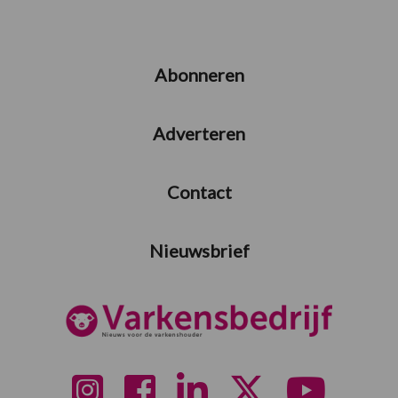
Abonneren
Adverteren
Contact
Nieuwsbrief