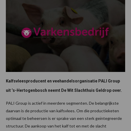
Kalfsvleesproducent en veehandelsorganisatie PALI Group
uit ’s-Hertogenbosch neemt De Wit Slachthuis Geldrop over.
PALI Group is actief in meerdere segmenten. De belangrijkste
daarvan is de productie van kalfsvlees. Om die productieketen
optimaal te beheersen is er sprake van een sterk geïntegreerde
structuur. De aankoop van het kalf tot en met de slacht