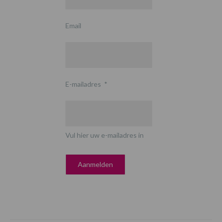
Email
E-mailadres
*
Vul hier uw e-mailadres in