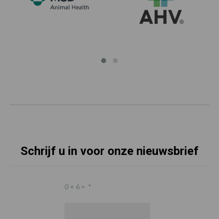
Schrijf u in voor onze nieuwsbrief
0 + 6 =
*