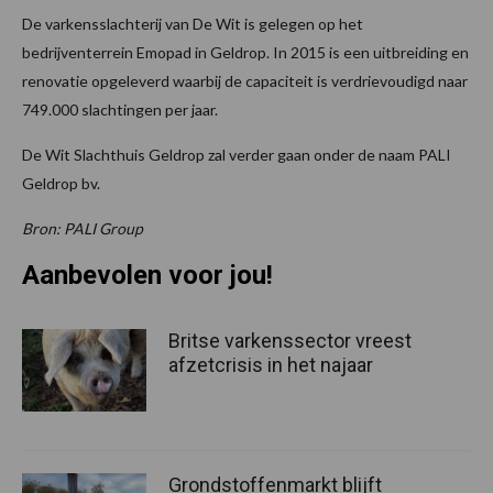
De varkensslachterij van De Wit is gelegen op het
bedrijventerrein Emopad in Geldrop. In 2015 is een uitbreiding en
renovatie opgeleverd waarbij de capaciteit is verdrievoudigd naar
749.000 slachtingen per jaar.
De Wit Slachthuis Geldrop zal verder gaan onder de naam PALI
Geldrop bv.
Bron: PALI Group
Aanbevolen voor jou!
Britse varkenssector vreest
afzetcrisis in het najaar
Grondstoffenmarkt blijft