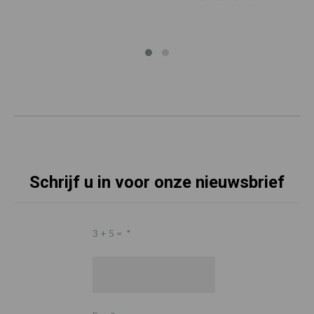
Schrijf u in voor onze nieuwsbrief
3 + 5 =
*