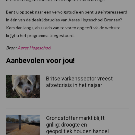
Bent u op zoek naar een vervolgstudie en bent u geïnteresseerd
in één van de deeltijdstudies van Aeres Hogeschool Dronten?
Kom dan langs, als u zich van te voren opgeeft via de website
krijgt u het programma toegestuurd.
Bron:
Aeres Hogeschoo
l
Aanbevolen voor jou!
Britse varkenssector vreest
afzetcrisis in het najaar
Grondstoffenmarkt blijft
grillig: droogte en
geopolitiek houden handel