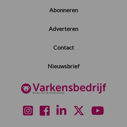
Abonneren
Adverteren
Contact
Nieuwsbrief