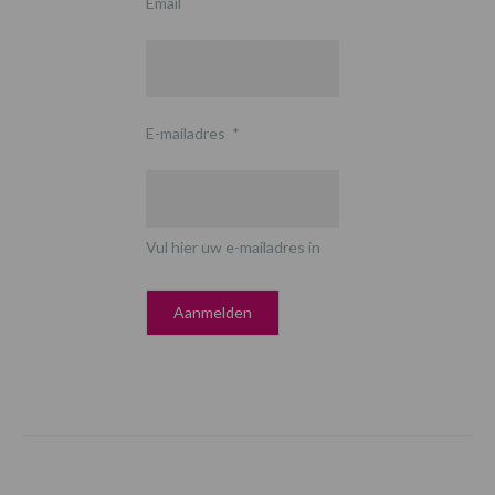
Email
E-mailadres
*
Vul hier uw e-mailadres in