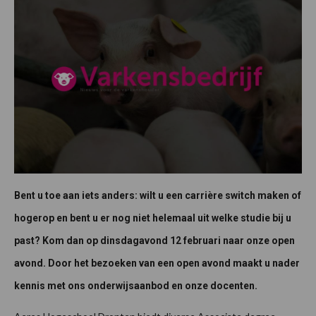
Bent u toe aan iets anders: wilt u een carrière switch maken of
hogerop en bent u er nog niet helemaal uit welke studie bij u
past? Kom dan op dinsdagavond 12 februari naar onze open
avond. Door het bezoeken van een open avond maakt u nader
kennis met ons onderwijsaanbod en onze docenten.