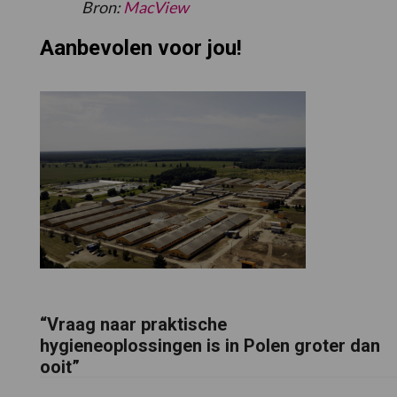
Bron:
MacView
Aanbevolen voor jou!
“Vraag naar praktische
hygieneoplossingen is in Polen groter dan
ooit”