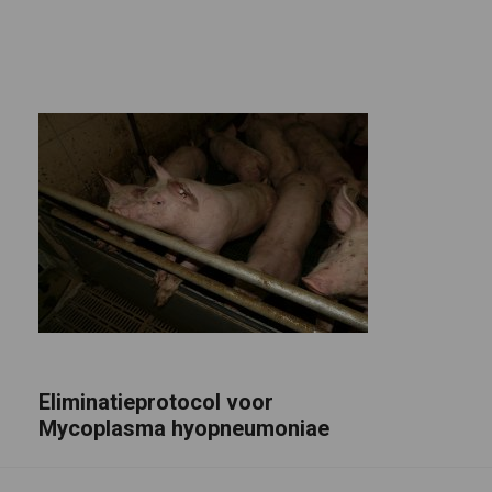
Eliminatieprotocol voor
Mycoplasma hyopneumoniae