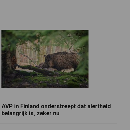
AVP in Finland onderstreept dat alertheid
belangrijk is, zeker nu