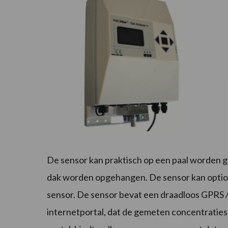
De sensor kan praktisch op een paal worden 
dak worden opgehangen. De sensor kan optio
sensor. De sensor bevat een draadloos GPRS 
internetportal, dat de gemeten concentraties