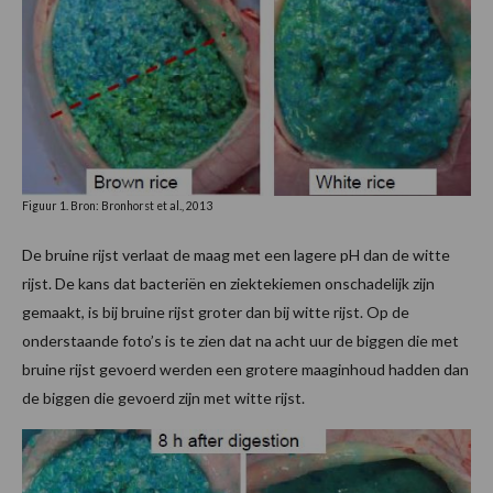
Figuur 1. Bron: Bronhorst et al., 2013
De bruine rijst verlaat de maag met een lagere pH dan de witte
rijst. De kans dat bacteriën en ziektekiemen onschadelijk zijn
gemaakt, is bij bruine rijst groter dan bij witte rijst. Op de
onderstaande foto’s is te zien dat na acht uur de biggen die met
bruine rijst gevoerd werden een grotere maaginhoud hadden dan
de biggen die gevoerd zijn met witte rijst.