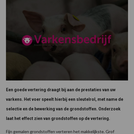
Een goede vertering draagt bij aan de prestaties van uw
varkens. Het voer speelt hierbij een sleutelrol, met name de
selectie en de bewerking van de grondstoffen. Onderzoek
laat het effect zien van grondstoffen op de vertering.
Fijn gemalen grondstoffen verteren het makkelijkste. Grof