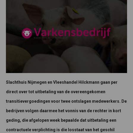
Slachthuis Nijmegen en Vleeshandel Hilckmann gaan per
direct over tot uitbetaling van de overeengekomen
transitievergoedingen voor twee ontslagen medewerkers. De
bedrijven volgen daarmee het vonnis van de rechter in kort
geding, die afgelopen week bepaalde dat uitbetaling een
contractuele verplichting is die losstaat van het geschil