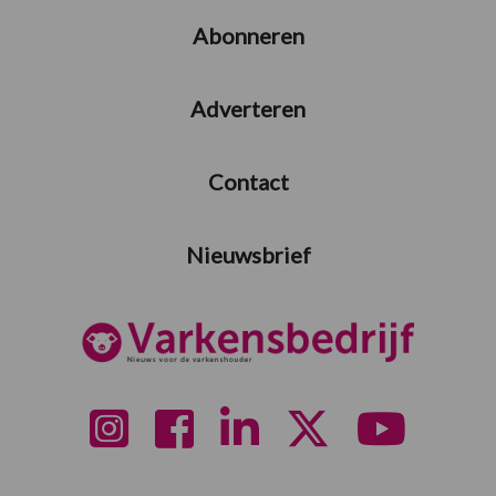
Abonneren
Adverteren
Contact
Nieuwsbrief