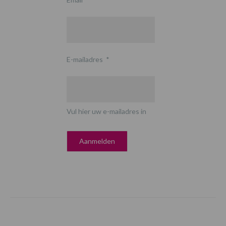
E-mailadres
*
Vul hier uw e-mailadres in