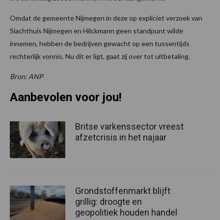
Omdat de gemeente Nijmegen in deze op expliciet verzoek van
Slachthuis Nijmegen en Hilckmann geen standpunt wilde
innemen, hebben de bedrijven gewacht op een tussentijds
rechterlijk vonnis. Nu dit er ligt, gaat zij over tot uitbetaling.
Bron: ANP
Aanbevolen voor jou!
Britse varkenssector vreest
afzetcrisis in het najaar
Grondstoffenmarkt blijft
grillig: droogte en
geopolitiek houden handel