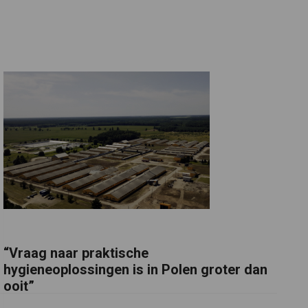
“Vraag naar praktische
hygieneoplossingen is in Polen groter dan
ooit”