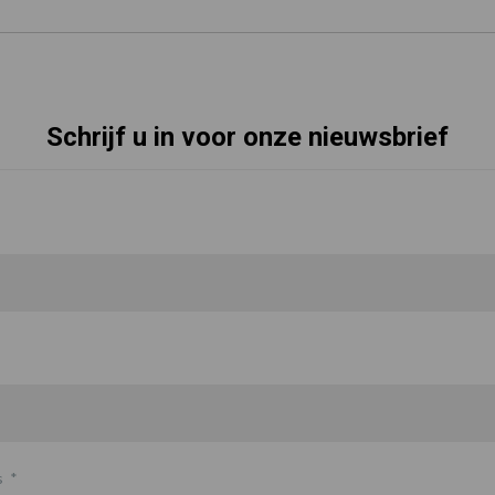
Schrijf u in voor onze nieuwsbrief
s
*