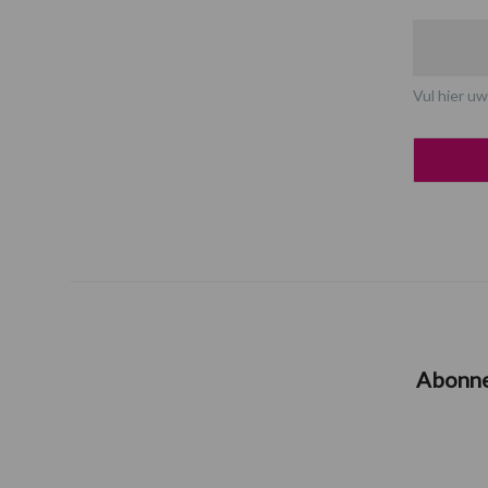
Vul hier uw
Abonn