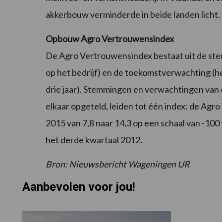
akkerbouw verminderde in beide landen licht.
Opbouw Agro Vertrouwensindex
De Agro Vertrouwensindex bestaat uit de st
op het bedrijf) en de toekomstverwachting (he
drie jaar). Stemmingen en verwachtingen van
elkaar opgeteld, leiden tot één index: de Agr
2015 van 7,8 naar 14,3 op een schaal van -10
het derde kwartaal 2012.
Bron: Nieuwsbericht Wageningen UR
Aanbevolen voor jou!