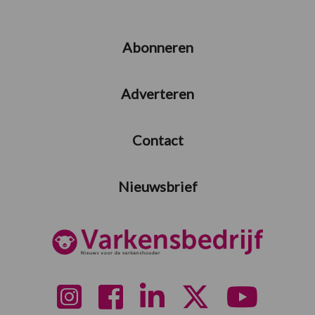
Abonneren
Adverteren
Contact
Nieuwsbrief