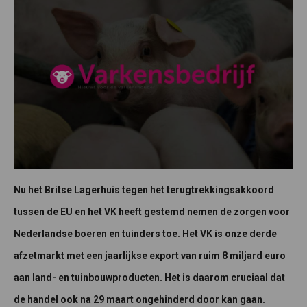
Nu het Britse Lagerhuis tegen het terugtrekkingsakkoord
tussen de EU en het VK heeft gestemd nemen de zorgen voor
Nederlandse boeren en tuinders toe. Het VK is onze derde
afzetmarkt met een jaarlijkse export van ruim 8 miljard euro
aan land- en tuinbouwproducten. Het is daarom cruciaal dat
de handel ook na 29 maart ongehinderd door kan gaan.