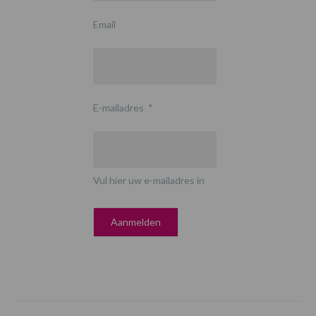
Email
E-mailadres
*
Vul hier uw e-mailadres in