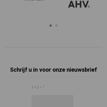
Schrijf u in voor onze nieuwsbrief
2 + 2 =
*