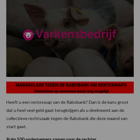
Heeft u een renteswap van de Rabobank? Dan is de kans groot
dat u heel veel geld gaat terugkrijgen als u deelneemt aan de
collectieve rechtszaak tegen de Rabobank die deze maand van
start gaat.
Ruim 500 ondernemers samen naar de rechter