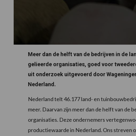
Meer dan de helft van de bedrijven in de la
gelieerde organisaties, goed voor tweederd
uit onderzoek uitgevoerd door Wageninge
Nederland.
Nederland telt 46.177 land- en tuinbouwbedr
meer. Daarvan zijn meer dan de helft van de b
organisaties. Deze ondernemers vertegenwo
productiewaarde in Nederland. Ons streven o