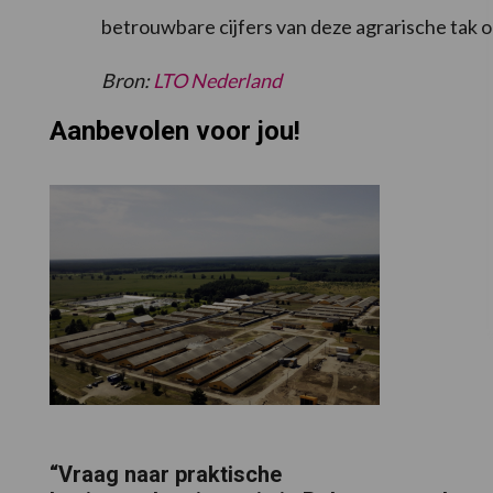
betrouwbare cijfers van deze agrarische tak 
Bron:
LTO Nederland
Aanbevolen voor jou!
“Vraag naar praktische