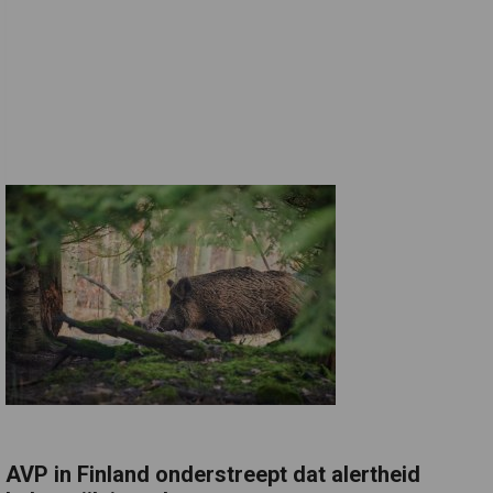
AVP in Finland onderstreept dat alertheid