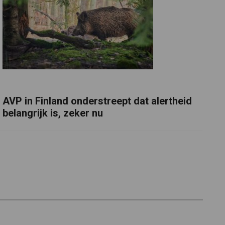
AVP in Finland onderstreept dat alertheid
belangrijk is, zeker nu