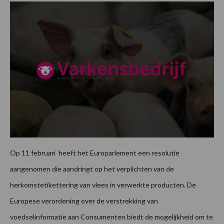
Op 11 februari heeft het Europarlement een resolutie
aangenomen die aandringt op het verplichten van de
herkomstetikettering van vlees in verwerkte producten. De
Europese verordening over de verstrekking van
voedselinformatie aan Consumenten biedt de mogelijkheid om te