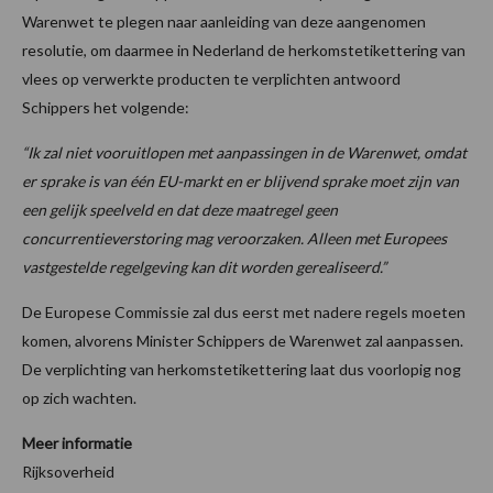
Warenwet te plegen naar aanleiding van deze aangenomen
resolutie, om daarmee in Nederland de herkomstetikettering van
vlees op verwerkte producten te verplichten antwoord
Schippers het volgende:
“Ik zal niet vooruitlopen met aanpassingen in de Warenwet, omdat
er sprake is van één EU-markt en er blijvend sprake moet zijn van
een gelijk speelveld en dat deze maatregel geen
concurrentieverstoring mag veroorzaken. Alleen met Europees
vastgestelde regelgeving kan dit worden gerealiseerd.”
De Europese Commissie zal dus eerst met nadere regels moeten
komen, alvorens Minister Schippers de Warenwet zal aanpassen.
De verplichting van herkomstetikettering laat dus voorlopig nog
op zich wachten.
Meer informatie
Rijksoverheid