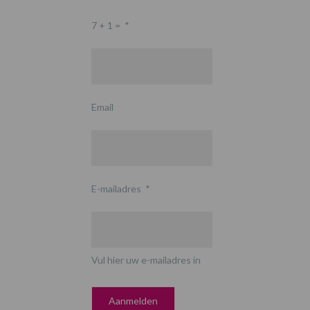
7 + 1 =
*
Email
E-mailadres
*
Vul hier uw e-mailadres in