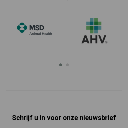
Schrijf u in voor onze nieuwsbrief