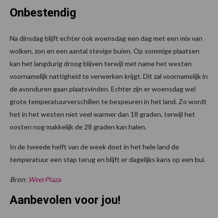
Onbestendig
Na dinsdag blijft echter ook woensdag een dag met een mix van
wolken, zon en een aantal stevige buien. Op sommige plaatsen
kan het langdurig droog blijven terwijl met name het westen
voornamelijk nattigheid te verwerken krijgt. Dit zal voornamelijk in
de avonduren gaan plaatsvinden. Echter zijn er woensdag wel
grote temperatuurverschillen te bespeuren in het land. Zo wordt
het in het westen niet veel warmer dan 18 graden, terwijl het
oosten nog makkelijk de 28 graden kan halen.
In de tweede helft van de week doet in het hele land de
temperatuur een stap terug en blijft er dagelijks kans op een bui.
Bron:
WeerPlaza
Aanbevolen voor jou!