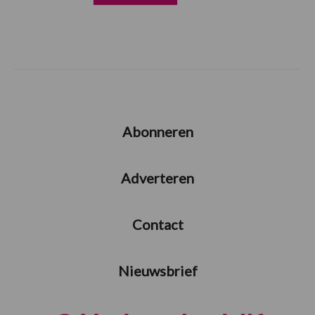
Abonneren
Adverteren
Contact
Nieuwsbrief