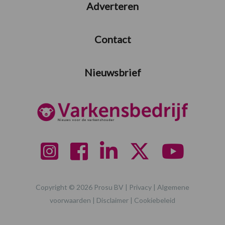
Adverteren
Contact
Nieuwsbrief
Copyright © 2026 Prosu BV |
Privacy
|
Algemene
voorwaarden
|
Disclaimer
|
Cookiebeleid