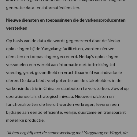
generatie data- en informatiediensten.
Nieuwe diensten en toepassingen die de varkensproducenten
versterken
Op basis van de data die wordt gegenereerd door de Nedap-
oplossingen bij de Yangxiang-faciliteiten, worden nieuwe
diensten en toepassingen gecreëerd. Nedap’s oplossingen
verzamelen een wereld aan informatie met betrekking tot
voeding, groei, gezondheid en vruchtbaarheid van individuele
dieren. De data biedt veel potentie om de stakeholders in de
varkensindustrie in China en daarbuiten te versterken. Zowel op
operationeel als strategisch niveau. Nieuwe inzichten en
functionaliteiten die hieruit worden verkregen, leveren een
bijdrage aan een zo efficiënte, veilige, duurzame en transparant
mogelijke productie.
“Ik ben erg blij met de samenwerking met Yangxiang en Yingzi, de