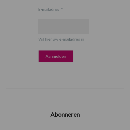
E-mailadres
*
Vul hier uw e-mailadres in
Abonneren