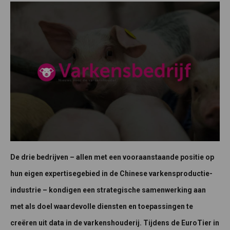
De drie bedrijven – allen met een vooraanstaande positie op
hun eigen expertisegebied in de Chinese varkensproductie-
industrie – kondigen een strategische samenwerking aan
met als doel waardevolle diensten en toepassingen te
creëren uit data in de varkenshouderij. Tijdens de EuroTier in