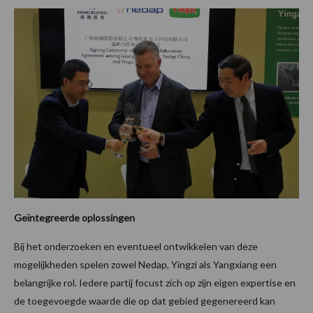
Geïntegreerde oplossingen
Bij het onderzoeken en eventueel ontwikkelen van deze
mogelijkheden spelen zowel Nedap, Yingzi als Yangxiang een
belangrijke rol. Iedere partij focust zich op zijn eigen expertise en
de toegevoegde waarde die op dat gebied gegenereerd kan