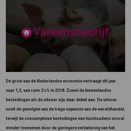
De groei van de Nederlandse economie vertraagt dit jaar
naar 1,3, van ruim 2½% in 2018. Zowel de binnenlandse
bestedingen als de uitvoer zijn daar debet aan. De uitvoer
voelt de gevolgen van de trage expansie van de wereldhandel,
terwijl de consumptieve bestedingen van huishoudens vooral
minder toenemen door de geringere verbetering van het