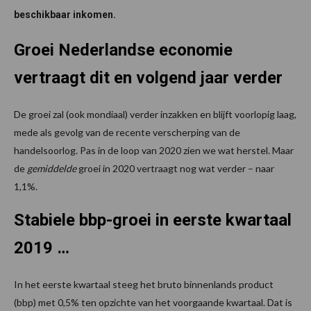
beschikbaar inkomen.
Groei Nederlandse economie
vertraagt dit en volgend jaar verder
De groei zal (ook mondiaal) verder inzakken en blijft voorlopig laag,
mede als gevolg van de recente verscherping van de
handelsoorlog. Pas in de loop van 2020 zien we wat herstel. Maar
de
gemiddelde
groei in 2020 vertraagt nog wat verder – naar
1,1%.
Stabiele bbp-groei in eerste kwartaal
2019 …
In het eerste kwartaal steeg het bruto binnenlands product
(bbp) met 0,5% ten opzichte van het voorgaande kwartaal. Dat is