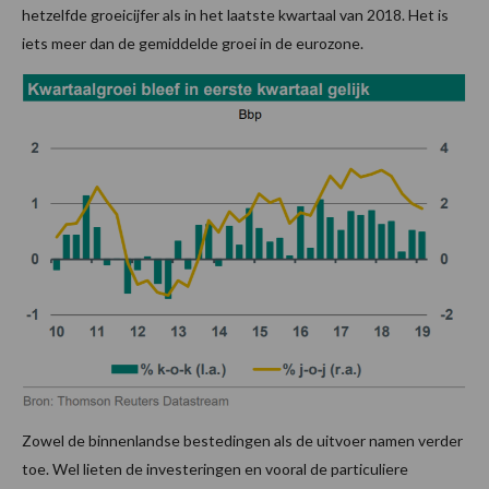
hetzelfde groeicijfer als in het laatste kwartaal van 2018. Het is
iets meer dan de gemiddelde groei in de eurozone.
Zowel de binnenlandse bestedingen als de uitvoer namen verder
toe. Wel lieten de investeringen en vooral de particuliere