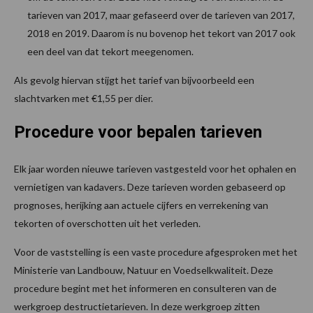
tarieven van 2017, maar gefaseerd over de tarieven van 2017,
2018 en 2019. Daarom is nu bovenop het tekort van 2017 ook
een deel van dat tekort meegenomen.
Als gevolg hiervan stijgt het tarief van bijvoorbeeld een
slachtvarken met €1,55 per dier.
Procedure voor bepalen tarieven
Elk jaar worden nieuwe tarieven vastgesteld voor het ophalen en
vernietigen van kadavers. Deze tarieven worden gebaseerd op
prognoses, herijking aan actuele cijfers en verrekening van
tekorten of overschotten uit het verleden.
Voor de vaststelling is een vaste procedure afgesproken met het
Ministerie van Landbouw, Natuur en Voedselkwaliteit. Deze
procedure begint met het informeren en consulteren van de
werkgroep destructietarieven. In deze werkgroep zitten