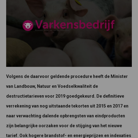
Volgens de daarvoor geldende procedure heeft de Minister
van Landbouw, Natuur en Voedselkwaliteit de
destructietarieven voor 2019 goedgekeurd. De definitieve
verrekening van nog uitstaande tekorten uit 2015 en 2017 en
naar verwachting dalende opbrengsten van eindproducten
zijn belangrijke oorzaken voor de stijging van het nieuwe
tarief. Ook hogere brandstof- en energieprijzen en indexaties