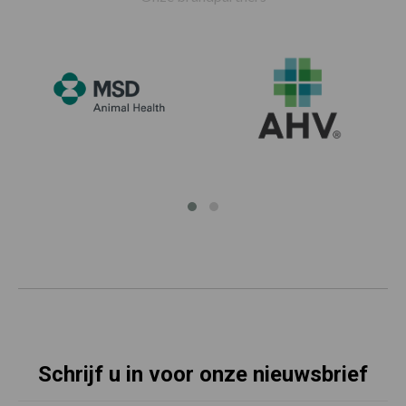
Schrijf u in voor onze nieuwsbrief