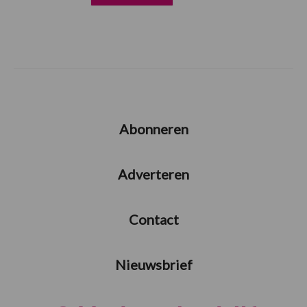
Abonneren
Adverteren
Contact
Nieuwsbrief