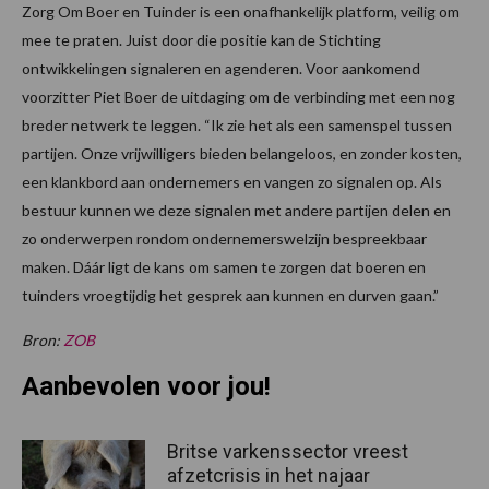
Zorg Om Boer en Tuinder is een onafhankelijk platform, veilig om
mee te praten. Juist door die positie kan de Stichting
ontwikkelingen signaleren en agenderen. Voor aankomend
voorzitter Piet Boer de uitdaging om de verbinding met een nog
breder netwerk te leggen. “Ik zie het als een samenspel tussen
partijen. Onze vrijwilligers bieden belangeloos, en zonder kosten,
een klankbord aan ondernemers en vangen zo signalen op. Als
bestuur kunnen we deze signalen met andere partijen delen en
zo onderwerpen rondom ondernemerswelzijn bespreekbaar
maken. Dáár ligt de kans om samen te zorgen dat boeren en
tuinders vroegtijdig het gesprek aan kunnen en durven gaan.”
Bron:
ZOB
Aanbevolen voor jou!
Britse varkenssector vreest
afzetcrisis in het najaar