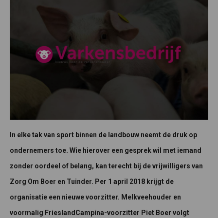
In elke tak van sport binnen de landbouw neemt de druk op
ondernemers toe. Wie hierover een gesprek wil met iemand
zonder oordeel of belang, kan terecht bij de vrijwilligers van
Zorg Om Boer en Tuinder. Per 1 april 2018 krijgt de
organisatie een nieuwe voorzitter. Melkveehouder en
voormalig FrieslandCampina-voorzitter Piet Boer volgt