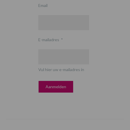
Email
E-mailadres
*
Vul hier uw e-mailadres in