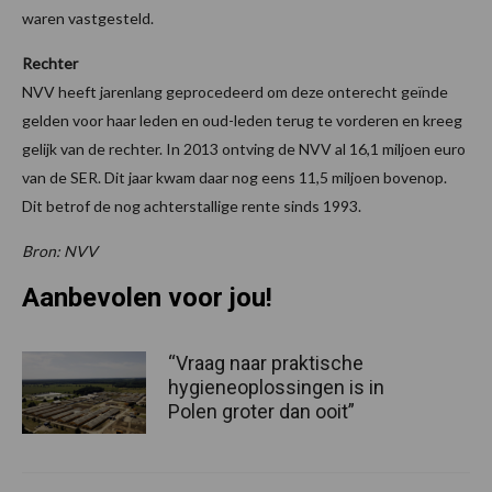
waren vastgesteld.
Rechter
NVV heeft jarenlang geprocedeerd om deze onterecht geïnde
gelden voor haar leden en oud-leden terug te vorderen en kreeg
gelijk van de rechter. In 2013 ontving de NVV al 16,1 miljoen euro
van de SER. Dit jaar kwam daar nog eens 11,5 miljoen bovenop.
Dit betrof de nog achterstallige rente sinds 1993.
Bron: NVV
Aanbevolen voor jou!
“Vraag naar praktische
hygieneoplossingen is in
Polen groter dan ooit”