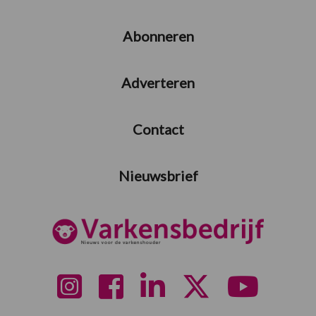
Abonneren
Adverteren
Contact
Nieuwsbrief