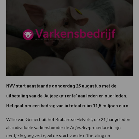
NVV start aanstaande donderdag 25 augustus met de
uitbetaling van de ‘Aujeszky-rente’ aan leden en oud-leden.
Het gaat om een bedrag van in totaal ruim 11,5 miljoen euro.
Willie van Gemert uit het Brabantse Helvoirt, die 21 jaar geleden
als individuele varkenshouder de Aujeszky-procedure in zijn
eentje in gang zette, zal de start van de uitbetaling op