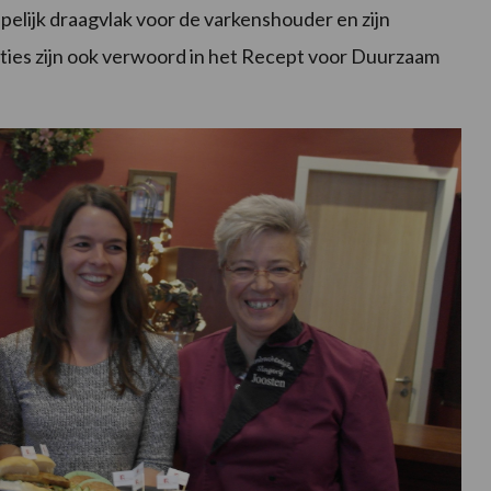
elijk draagvlak voor de varkenshouder en zijn
bities zijn ook verwoord in het Recept voor Duurzaam