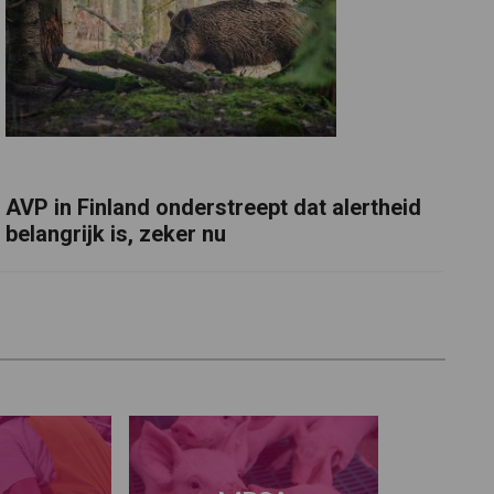
AVP in Finland onderstreept dat alertheid
belangrijk is, zeker nu