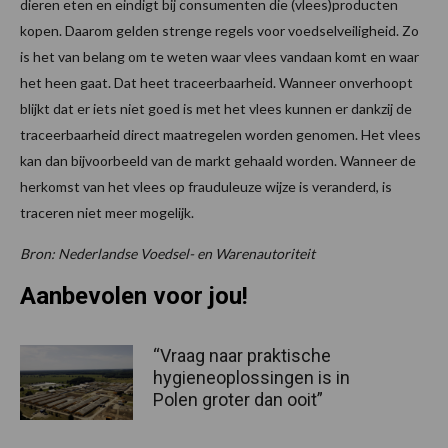
dieren eten en eindigt bij consumenten die (vlees)producten
kopen. Daarom gelden strenge regels voor voedselveiligheid. Zo
is het van belang om te weten waar vlees vandaan komt en waar
het heen gaat. Dat heet traceerbaarheid. Wanneer onverhoopt
blijkt dat er iets niet goed is met het vlees kunnen er dankzij de
traceerbaarheid direct maatregelen worden genomen. Het vlees
kan dan bijvoorbeeld van de markt gehaald worden. Wanneer de
herkomst van het vlees op frauduleuze wijze is veranderd, is
traceren niet meer mogelijk.
Bron: Nederlandse Voedsel- en Warenautoriteit
Aanbevolen voor jou!
“Vraag naar praktische
hygieneoplossingen is in
Polen groter dan ooit”