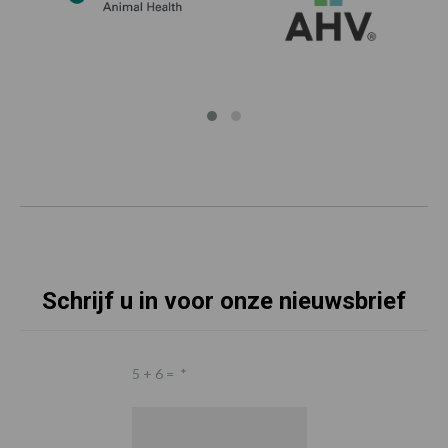
Schrijf u in voor onze nieuwsbrief
5 + 6 =
*