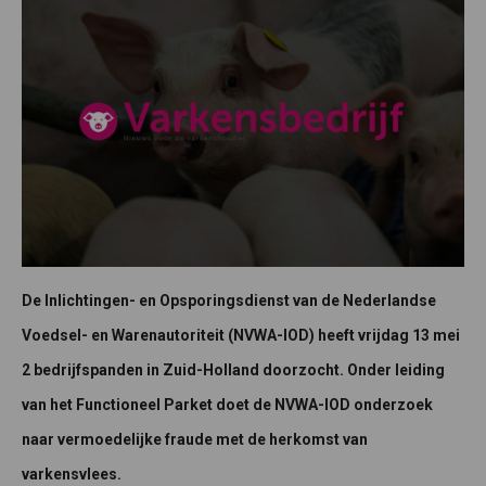
De Inlichtingen- en Opsporingsdienst van de Nederlandse
Voedsel- en Warenautoriteit (NVWA-IOD) heeft vrijdag 13 mei
2 bedrijfspanden in Zuid-Holland doorzocht. Onder leiding
van het Functioneel Parket doet de NVWA-IOD onderzoek
naar vermoedelijke fraude met de herkomst van
varkensvlees.