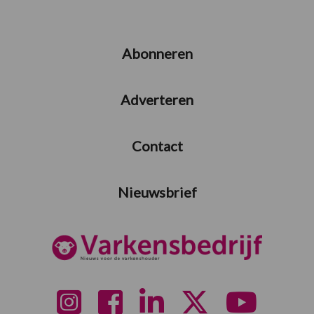
Abonneren
Adverteren
Contact
Nieuwsbrief