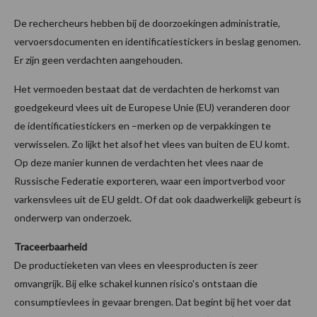
De rechercheurs hebben bij de doorzoekingen administratie,
vervoersdocumenten en identificatiestickers in beslag genomen.
Er zijn geen verdachten aangehouden.
Het vermoeden bestaat dat de verdachten de herkomst van
goedgekeurd vlees uit de Europese Unie (EU) veranderen door
de identificatiestickers en –merken op de verpakkingen te
verwisselen. Zo lijkt het alsof het vlees van buiten de EU komt.
Op deze manier kunnen de verdachten het vlees naar de
Russische Federatie exporteren, waar een importverbod voor
varkensvlees uit de EU geldt. Of dat ook daadwerkelijk gebeurt is
onderwerp van onderzoek.
Traceerbaarheid
De productieketen van vlees en vleesproducten is zeer
omvangrijk. Bij elke schakel kunnen risico's ontstaan die
consumptievlees in gevaar brengen. Dat begint bij het voer dat