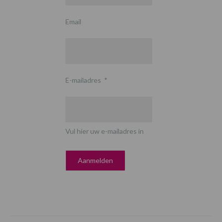
Email
E-mailadres
*
Vul hier uw e-mailadres in