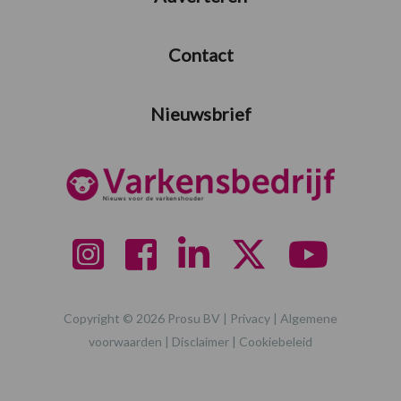
Contact
Nieuwsbrief
Copyright © 2026 Prosu BV |
Privacy
|
Algemene
voorwaarden
|
Disclaimer
|
Cookiebeleid