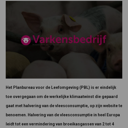
Het Planbureau voor de Leefomgeving (PBL) is er eindelijk
toe overgegaan om de werkelijke klimaatwinst die gepaard
gaat met halvering van de vleesconsumptie, op zijn website te
benoemen. Halvering van de vleesconsumptie in heel Europa
leidt tot een vermindering van broeikasgassen van 2 tot 4