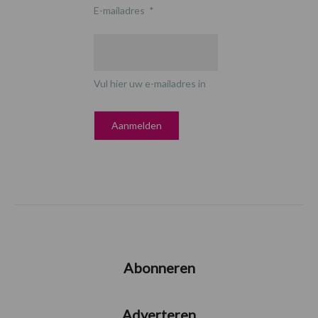
E-mailadres
*
Vul hier uw e-mailadres in
Abonneren
Adverteren