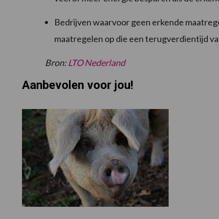
Bedrijven waarvoor geen erkende maatregel
maatregelen op die een terugverdientijd va
Bron:
LTO Nederland
Aanbevolen voor jou!