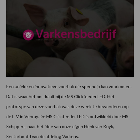
Een unieke en innovatieve voerbak die speendip kan voorkomen.
Dat is waar het om draait bij de MS Clickfeeder LED. Het
prototype van deze voerbak was deze week te bewonderen op
de LIV in Venray. De MS Clickfeeder LED is ontwikkeld door MS
Schippers, naar het idee van onze eigen Henk van Kuyk,
Sectorhoofd van de afdeling Varkens.