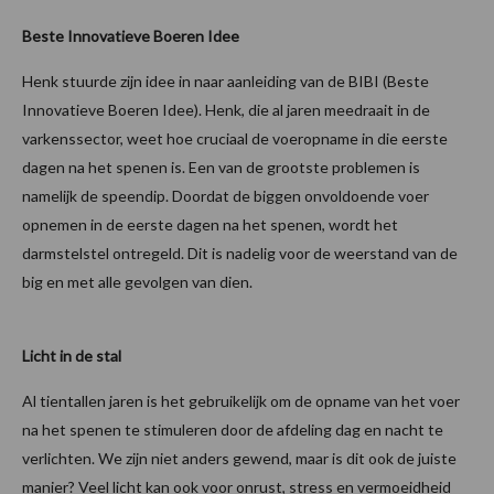
Beste Innovatieve Boeren Idee
Henk stuurde zijn idee in naar aanleiding van de BIBI (Beste
Innovatieve Boeren Idee). Henk, die al jaren meedraait in de
varkenssector, weet hoe cruciaal de voeropname in die eerste
dagen na het spenen is. Een van de grootste problemen is
namelijk de speendip. Doordat de biggen onvoldoende voer
opnemen in de eerste dagen na het spenen, wordt het
darmstelstel ontregeld. Dit is nadelig voor de weerstand van de
big en met alle gevolgen van dien.
Licht in de stal
Al tientallen jaren is het gebruikelijk om de opname van het voer
na het spenen te stimuleren door de afdeling dag en nacht te
verlichten. We zijn niet anders gewend, maar is dit ook de juiste
manier? Veel licht kan ook voor onrust, stress en vermoeidheid