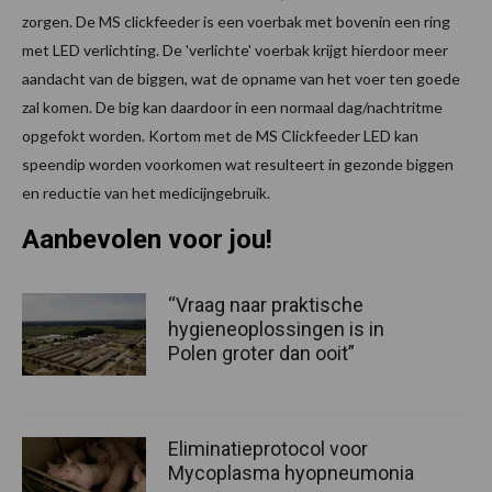
zorgen. De MS clickfeeder is een voerbak met bovenin een ring
met LED verlichting. De 'verlichte' voerbak krijgt hierdoor meer
aandacht van de biggen, wat de opname van het voer ten goede
zal komen. De big kan daardoor in een normaal dag/nachtritme
opgefokt worden. Kortom met de MS Clickfeeder LED kan
speendip worden voorkomen wat resulteert in gezonde biggen
en reductie van het medicijngebruik.
Aanbevolen voor jou!
“Vraag naar praktische
hygieneoplossingen is in
Polen groter dan ooit”
Eliminatieprotocol voor
Mycoplasma hyopneumonia