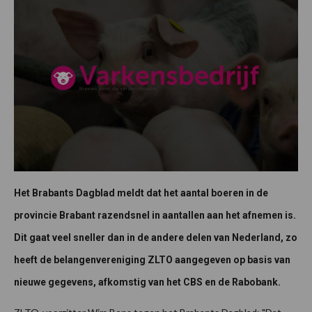
Het Brabants Dagblad meldt dat het aantal boeren in de
provincie Brabant razendsnel in aantallen aan het afnemen is.
Dit gaat veel sneller dan in de andere delen van Nederland, zo
heeft de belangenvereniging ZLTO aangegeven op basis van
nieuwe gegevens, afkomstig van het CBS en de Rabobank.