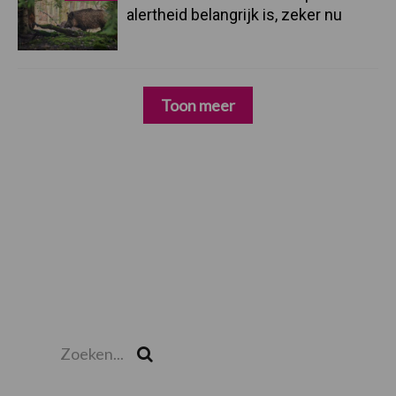
alertheid belangrijk is, zeker nu
Toon meer
Zoeken...
Zoek