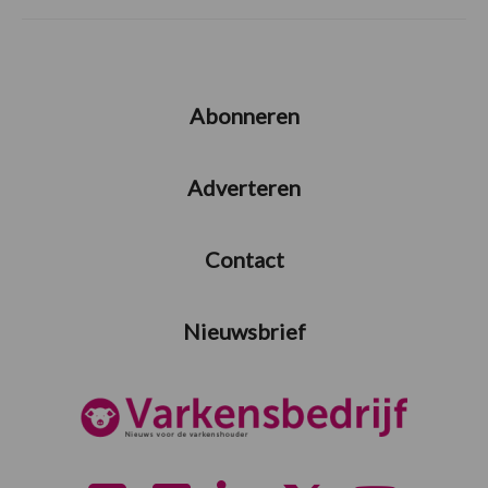
Abonneren
Adverteren
Contact
Nieuwsbrief