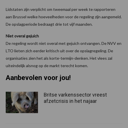
Lidstaten zijn verplicht om tweemaal per week te rapporteren
aan Brussel welke hoeveelheden voor de regeling zijn aangemeld.
De opslagperiode bedraagt drie tot vijf maanden.
Niet overal gejuich
De regeling wordt niet overal met gejuich ontvangen. De NVV en
LTO lieten zich eerder kritisch uit over de opslagregeling. De
organisaties zien het als korte-termijn-denken. Het vlees zal
uiteindelijk alsnog op de markt terecht komen.
Aanbevolen voor jou!
Britse varkenssector vreest
afzetcrisis in het najaar