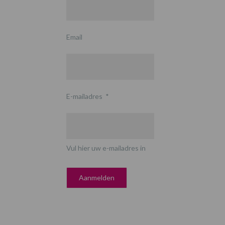
Email
E-mailadres
*
Vul hier uw e-mailadres in