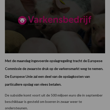
Met de maandag ingevoerde opslagregeling tracht de Europese
Commissie de zwaarste druk op de varkensmarkt weg te nemen.
De Europese Unie zal een deel van de opslagkosten van
particuliere opslag van vlees betalen.
De subsidie komt voort uit de 500 miljoen euro die in september
beschikbaar is gesteld om boeren in zwaar weer te
ondersteunen.