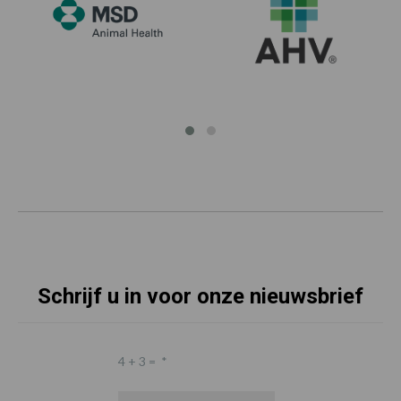
Schrijf u in voor onze nieuwsbrief
4 + 3 =
*