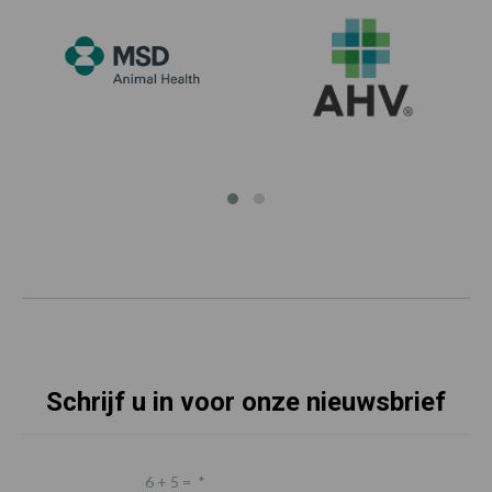
Schrijf u in voor onze nieuwsbrief
6 + 5 =
*