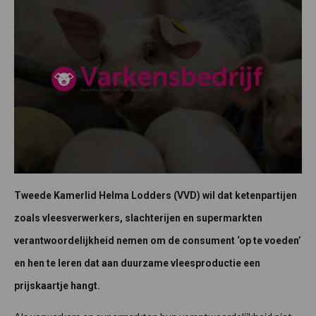
Tweede Kamerlid Helma Lodders (VVD) wil dat ketenpartijen
zoals vleesverwerkers, slachterijen en supermarkten
verantwoordelijkheid nemen om de consument ‘op te voeden’
en hen te leren dat aan duurzame vleesproductie een
prijskaartje hangt.