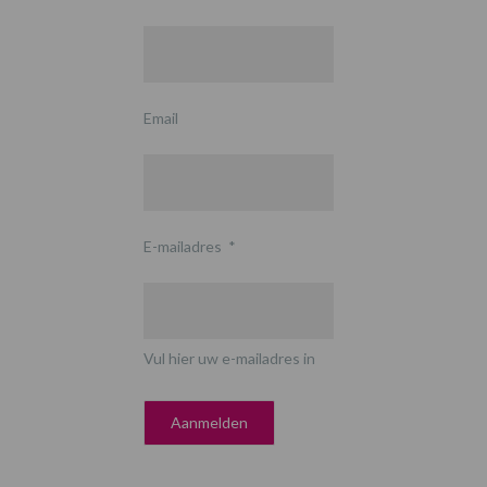
Email
E-mailadres
*
Vul hier uw e-mailadres in