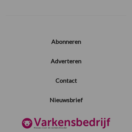
Abonneren
Adverteren
Contact
Nieuwsbrief