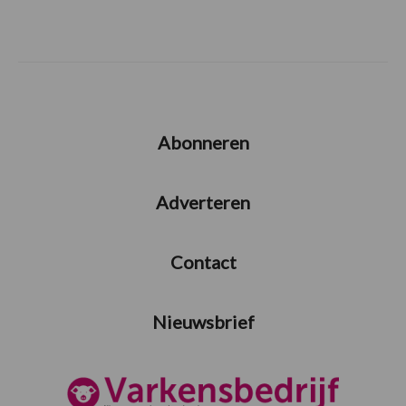
Abonneren
Adverteren
Contact
Nieuwsbrief