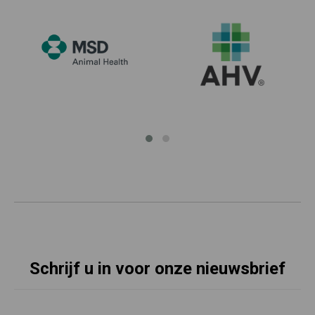
Schrijf u in voor onze nieuwsbrief