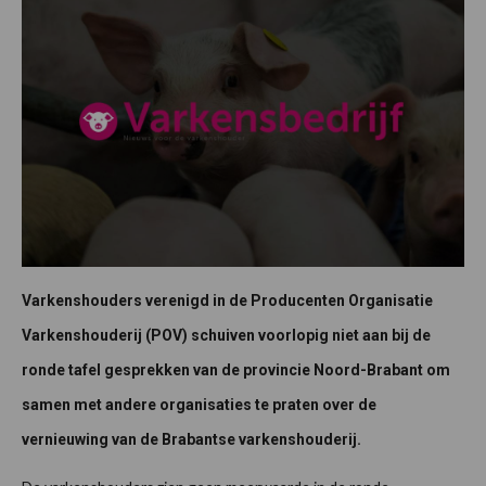
Varkenshouders verenigd in de Producenten Organisatie
Varkenshouderij (POV) schuiven voorlopig niet aan bij de
ronde tafel gesprekken van de provincie Noord-Brabant om
samen met andere organisaties te praten over de
vernieuwing van de Brabantse varkenshouderij.