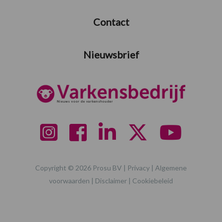
Contact
Nieuwsbrief
Copyright © 2026 Prosu BV |
Privacy
|
Algemene
voorwaarden
|
Disclaimer
|
Cookiebeleid