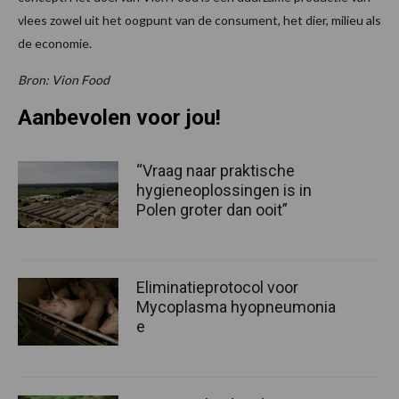
vlees zowel uit het oogpunt van de consument, het dier, milieu als
de economie.
Bron: Vion Food
Aanbevolen voor jou!
“Vraag naar praktische
hygieneoplossingen is in
Polen groter dan ooit”
Eliminatieprotocol voor
Mycoplasma hyopneumonia
e