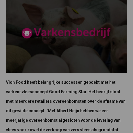
Vion Food heeft belangrijke successen geboekt met het
varkensvleesconcept Good Farming Star. Het bedrijf sloot
met meerdere retailers overeenkomsten over de afname van
dit gewilde concept. ‘Met Albert Heijn hebben we een
meerjarige overeenkomst afgesloten voor de levering van
vlees voor zowel de verkoop van vers vlees als grondstof