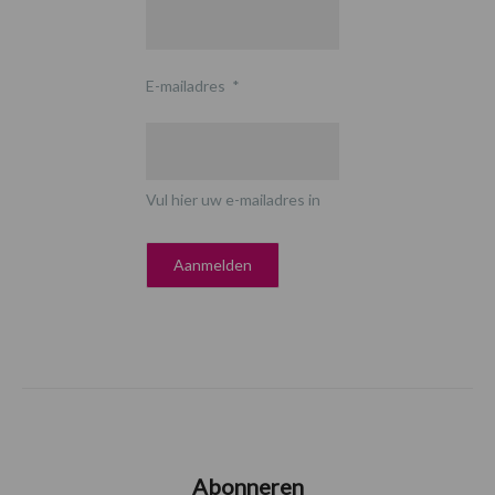
E-mailadres
*
Vul hier uw e-mailadres in
Abonneren