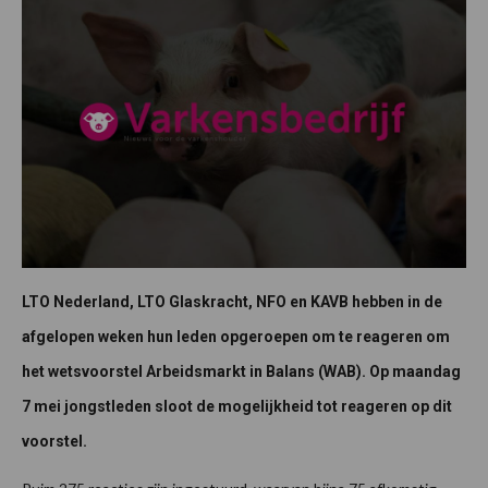
LTO Nederland, LTO Glaskracht, NFO en KAVB hebben in de
afgelopen weken hun leden opgeroepen om te reageren om
het wetsvoorstel Arbeidsmarkt in Balans (WAB). Op maandag
7 mei jongstleden sloot de mogelijkheid tot reageren op dit
voorstel.