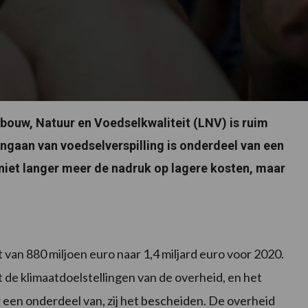
dbouw, Natuur en Voedselkwaliteit (LNV) is ruim
ngaan van voedselverspilling is onderdeel van een
niet langer meer de nadruk op lagere kosten, maar
 van 880 miljoen euro naar 1,4 miljard euro voor 2020.
 de klimaatdoelstellingen van de overheid, en het
r een onderdeel van, zij het bescheiden. De overheid