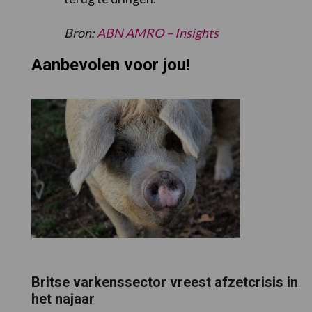
Bron:
ABN AMRO – Insights
Aanbevolen voor jou!
Britse varkenssector vreest afzetcrisis in
het najaar