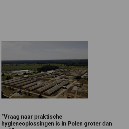
“Vraag naar praktische
hygieneoplossingen is in Polen groter dan