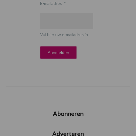
E-mailadres
*
Vul hier uw e-mailadres in
Abonneren
Adverteren