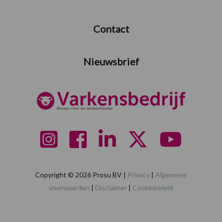
Contact
Nieuwsbrief
Copyright © 2026 Prosu BV |
Privacy
|
Algemene
voorwaarden
|
Disclaimer
|
Cookiebeleid