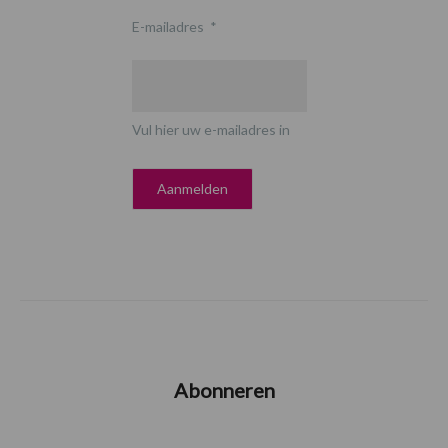
E-mailadres
*
Vul hier uw e-mailadres in
Abonneren