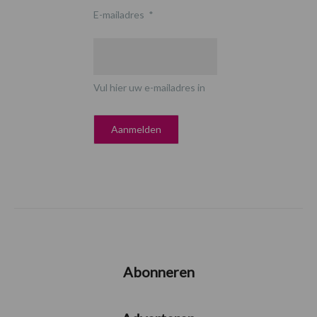
E-mailadres
*
Vul hier uw e-mailadres in
Abonneren