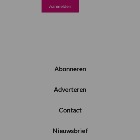
Abonneren
Adverteren
Contact
Nieuwsbrief