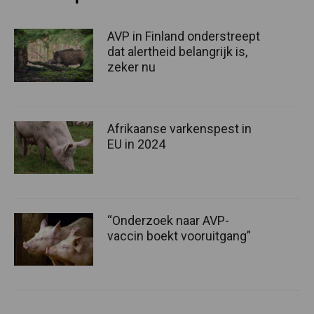
AVP in Finland onderstreept
dat alertheid belangrijk is,
zeker nu
Afrikaanse varkenspest in
EU in 2024
“Onderzoek naar AVP-
vaccin boekt vooruitgang”