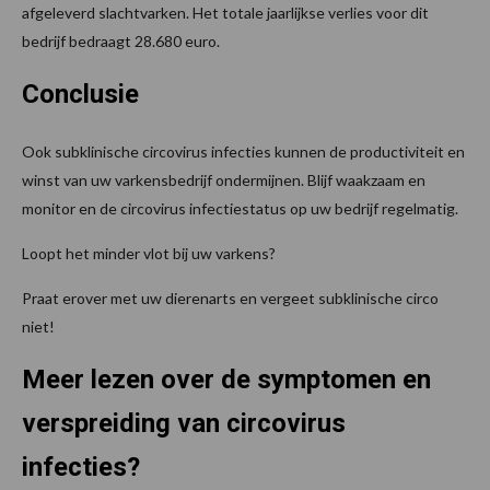
afgeleverd slachtvarken. Het totale jaarlijkse verlies voor dit
bedrijf bedraagt 28.680 euro.
Conclusie
Ook subklinische circovirus infecties kunnen de productiviteit en
winst van uw varkensbedrijf ondermijnen. Blijf waakzaam en
monitor en de circovirus infectiestatus op uw bedrijf regelmatig.
Loopt het minder vlot bij uw varkens?
Praat erover met uw dierenarts en vergeet subklinische circo
niet!
Meer lezen over de symptomen en
verspreiding van circovirus
infecties?