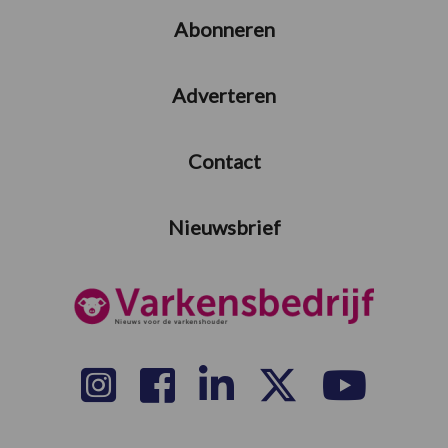
Abonneren
Adverteren
Contact
Nieuwsbrief