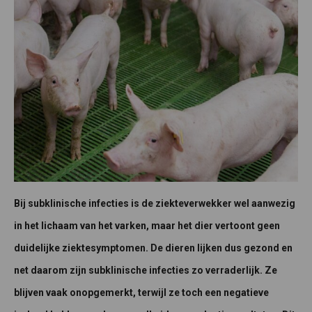
Bij subklinische infecties is de ziekteverwekker wel aanwezig
in het lichaam van het varken, maar het dier vertoont geen
duidelijke ziektesymptomen. De dieren lijken dus gezond en
net daarom zijn subklinische infecties zo verraderlijk. Ze
blijven vaak onopgemerkt, terwijl ze toch een negatieve