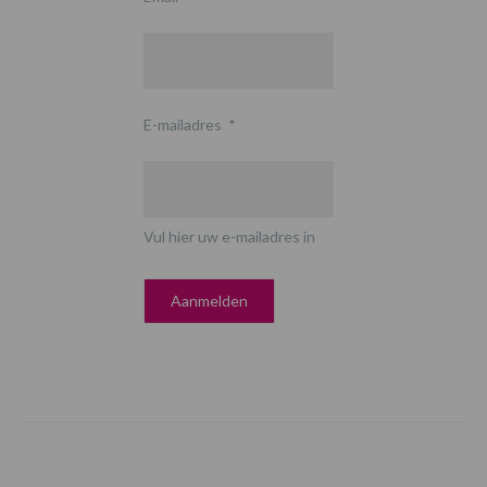
E-mailadres
*
Vul hier uw e-mailadres in