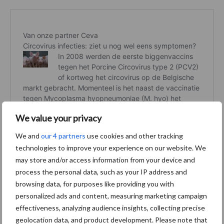
We value your privacy
We and
our 4 partners
use cookies and other tracking
technologies to improve your experience on our website. We
may store and/or access information from your device and
process the personal data, such as your IP address and
browsing data, for purposes like providing you with
personalized ads and content, measuring marketing campaign
effectiveness, analyzing audience insights, collecting precise
geolocation data, and product development. Please note that