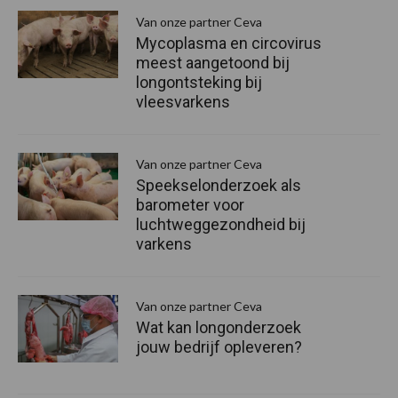
Van onze partner Ceva
Mycoplasma en circovirus
meest aangetoond bij
longontsteking bij
vleesvarkens
Van onze partner Ceva
Speekselonderzoek als
barometer voor
luchtweggezondheid bij
varkens
Van onze partner Ceva
Wat kan longonderzoek
jouw bedrijf opleveren?