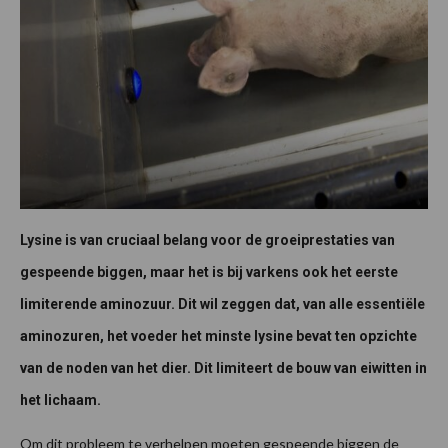
Lysine is van cruciaal belang voor de groeiprestaties van
gespeende biggen, maar het is bij varkens ook het eerste
limiterende aminozuur. Dit wil zeggen dat, van alle essentiële
aminozuren, het voeder het minste lysine bevat ten opzichte
van de noden van het dier. Dit limiteert de bouw van eiwitten in
het lichaam.
Om dit probleem te verhelpen moeten gespeende biggen de