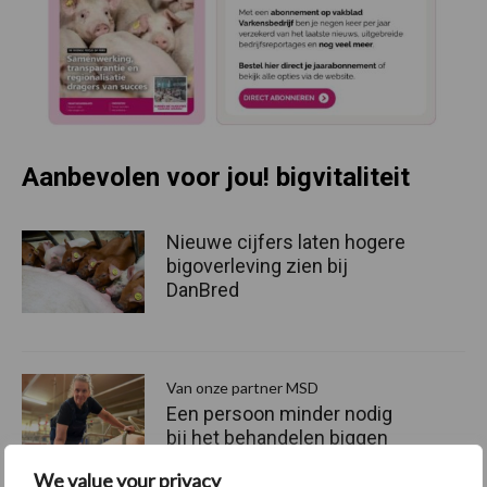
Aanbevolen voor jou! bigvitaliteit
Nieuwe cijfers laten hogere
bigoverleving zien bij
DanBred
Van onze partner MSD
Een persoon minder nodig
bij het behandelen biggen
We value your privacy