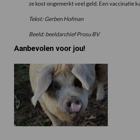
ze kost ongemerkt veel geld. Een vaccinatie ka
Tekst: Gerben Hofman
Beeld: beeldarchief Prosu BV
Aanbevolen voor jou!