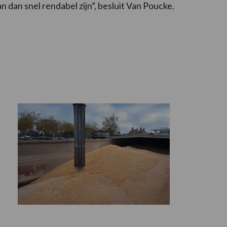
n dan snel rendabel zijn”, besluit Van Poucke.