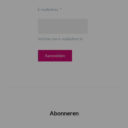
E-mailadres
*
Vul hier uw e-mailadres in
Abonneren