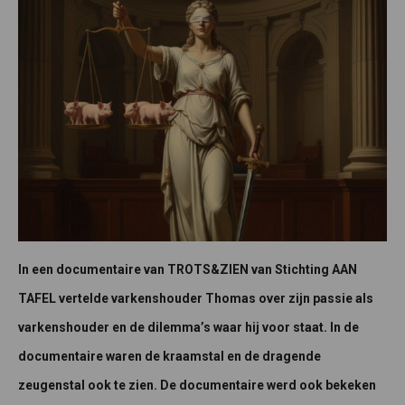
In een documentaire van TROTS&ZIEN van Stichting AAN
TAFEL vertelde varkenshouder Thomas over zijn passie als
varkenshouder en de dilemma’s waar hij voor staat. In de
documentaire waren de kraamstal en de dragende
zeugenstal ook te zien. De documentaire werd ook bekeken