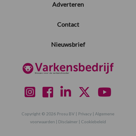
Adverteren
Contact
Nieuwsbrief
Copyright © 2026 Prosu BV |
Privacy
|
Algemene
voorwaarden
|
Disclaimer
|
Cookiebeleid