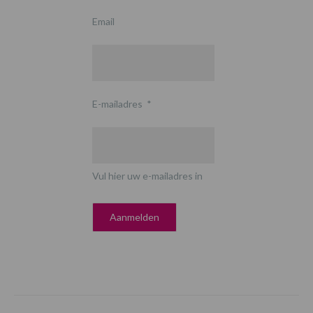
Email
E-mailadres
*
Vul hier uw e-mailadres in