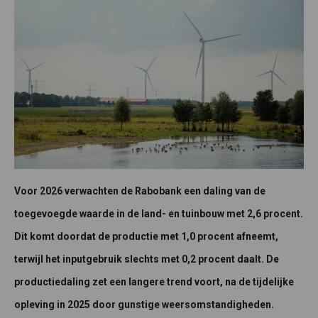
Voor 2026 verwachten de Rabobank een daling van de
toegevoegde waarde in de land- en tuinbouw met 2,6 procent.
Dit komt doordat de productie met 1,0 procent afneemt,
terwijl het inputgebruik slechts met 0,2 procent daalt. De
productiedaling zet een langere trend voort, na de tijdelijke
opleving in 2025 door gunstige weersomstandigheden.