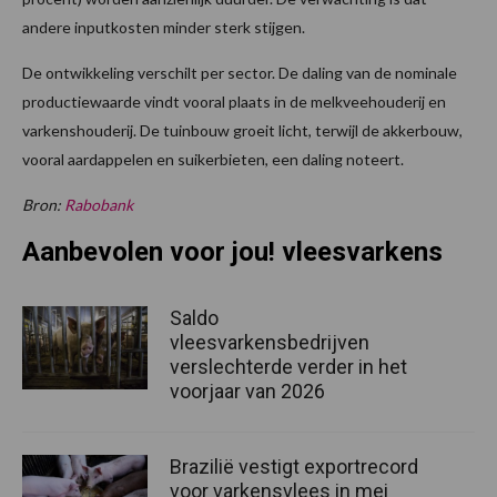
andere inputkosten minder sterk stijgen.
De ontwikkeling verschilt per sector. De daling van de nominale
productiewaarde vindt vooral plaats in de melkveehouderij en
varkenshouderij. De tuinbouw groeit licht, terwijl de akkerbouw,
vooral aardappelen en suikerbieten, een daling noteert.
Bron:
Rabobank
Aanbevolen voor jou! vleesvarkens
Saldo
vleesvarkensbedrijven
verslechterde verder in het
voorjaar van 2026
Brazilië vestigt exportrecord
voor varkensvlees in mei