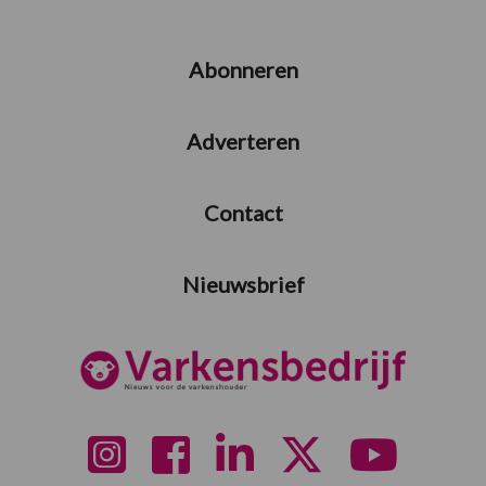
Abonneren
Adverteren
Contact
Nieuwsbrief