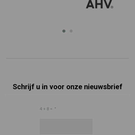
Schrijf u in voor onze nieuwsbrief
4 + 8 =
*