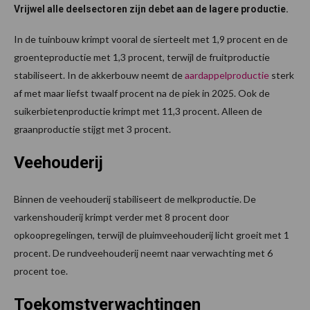
Vrijwel alle deelsectoren zijn debet aan de lagere productie.
In de tuinbouw krimpt vooral de sierteelt met 1,9 procent en de
groenteproductie met 1,3 procent, terwijl de fruitproductie
stabiliseert. In de akkerbouw neemt de
aardappelproductie
sterk
af met maar liefst twaalf procent na de piek in 2025. Ook de
suikerbietenproductie krimpt met 11,3 procent. Alleen de
graanproductie stijgt met 3 procent.
Veehouderij
Binnen de veehouderij stabiliseert de melkproductie. De
varkenshouderij krimpt verder met 8 procent door
opkoopregelingen, terwijl de pluimveehouderij licht groeit met 1
procent. De rundveehouderij neemt naar verwachting met 6
procent toe.
Toekomstverwachtingen