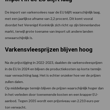
De import van varkensvlees naar de EU blijft waarschijnlijk laag,
met een jaarlijkse afname van 2,2 procent. Dit komt vooral
doordat het Verenigd Koninkrijk zich richt op zijn binnenlandse
markt, terwijl grote toename van import uit andere landen
onwaarschijnlijk is.
Varkensvleesprijzen blijven hoog
Na de prijsstijging in 2022-2023, daalden de varkensvleesprijzen
in de EU in 2024 en blijven de productiekosten op korte termijn
naar verwachting laag. Het is echter onzeker hoe ver de prijzen
zullen dalen.
Op middellange termijn blijven de prijzen waarschijnlijk hoger dan
in het verleden door toenemende kosten en een krapper EU-
aanbod. Tegen 2035 wordt een prijsniveau van 2.210 euro per
ton verwacht.