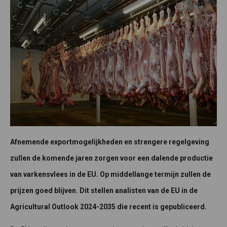
Afnemende exportmogelijkheden en strengere regelgeving
zullen de komende jaren zorgen voor een dalende productie
van varkensvlees in de EU. Op middellange termijn zullen de
prijzen goed blijven. Dit stellen analisten van de EU in de
Agricultural Outlook 2024-2035 die recent is gepubliceerd.