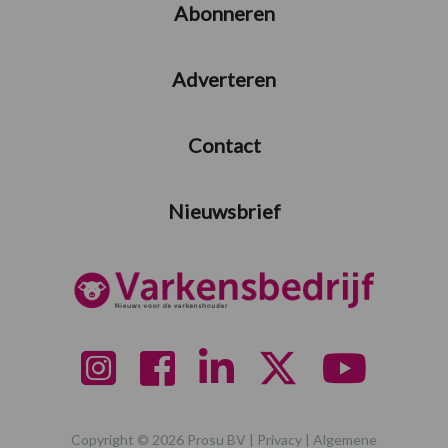
Abonneren
Adverteren
Contact
Nieuwsbrief
Copyright © 2026 Prosu BV |
Privacy
|
Algemene