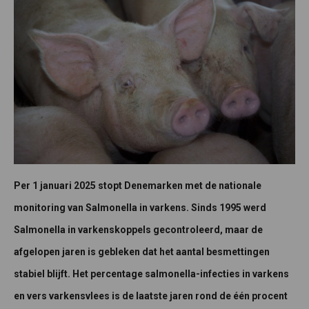
Per 1 januari 2025 stopt Denemarken met de nationale
monitoring van Salmonella in varkens. Sinds 1995 werd
Salmonella in varkenskoppels gecontroleerd, maar de
afgelopen jaren is gebleken dat het aantal besmettingen
stabiel blijft. Het percentage salmonella-infecties in varkens
en vers varkensvlees is de laatste jaren rond de één procent