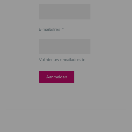
E-mailadres
*
Vul hier uw e-mailadres in